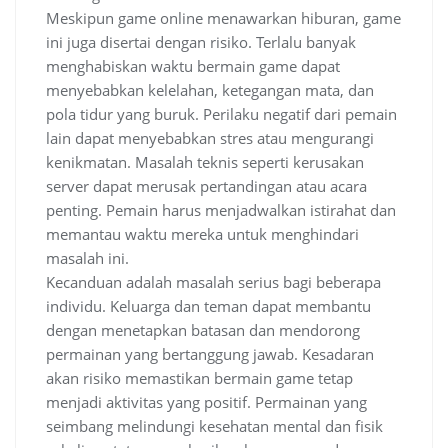
Meskipun game online menawarkan hiburan, game
ini juga disertai dengan risiko. Terlalu banyak
menghabiskan waktu bermain game dapat
menyebabkan kelelahan, ketegangan mata, dan
pola tidur yang buruk. Perilaku negatif dari pemain
lain dapat menyebabkan stres atau mengurangi
kenikmatan. Masalah teknis seperti kerusakan
server dapat merusak pertandingan atau acara
penting. Pemain harus menjadwalkan istirahat dan
memantau waktu mereka untuk menghindari
masalah ini.
Kecanduan adalah masalah serius bagi beberapa
individu. Keluarga dan teman dapat membantu
dengan menetapkan batasan dan mendorong
permainan yang bertanggung jawab. Kesadaran
akan risiko memastikan bermain game tetap
menjadi aktivitas yang positif. Permainan yang
seimbang melindungi kesehatan mental dan fisik