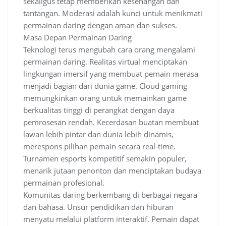
sekaligus tetap memberikan kesenangan dan
tantangan. Moderasi adalah kunci untuk menikmati
permainan daring dengan aman dan sukses.
Masa Depan Permainan Daring
Teknologi terus mengubah cara orang mengalami
permainan daring. Realitas virtual menciptakan
lingkungan imersif yang membuat pemain merasa
menjadi bagian dari dunia game. Cloud gaming
memungkinkan orang untuk memainkan game
berkualitas tinggi di perangkat dengan daya
pemrosesan rendah. Kecerdasan buatan membuat
lawan lebih pintar dan dunia lebih dinamis,
merespons pilihan pemain secara real-time.
Turnamen esports kompetitif semakin populer,
menarik jutaan penonton dan menciptakan budaya
permainan profesional.
Komunitas daring berkembang di berbagai negara
dan bahasa. Unsur pendidikan dan hiburan
menyatu melalui platform interaktif. Pemain dapat